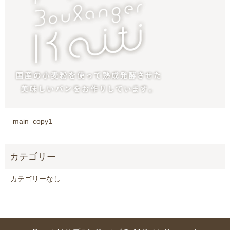
main_copy1
カテゴリーなし