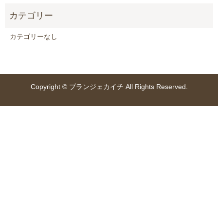
カテゴリーなし
Copyright © ブランジェカイチ All Rights Reserved.