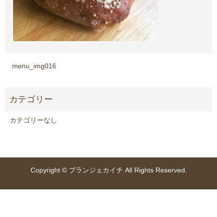
menu_img016
カテゴリーなし
Copyright © ブランジェカイチ All Rights Reserved.