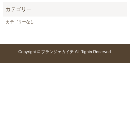
カテゴリーなし
Copyright © ブランジェカイチ All Rights Reserved.