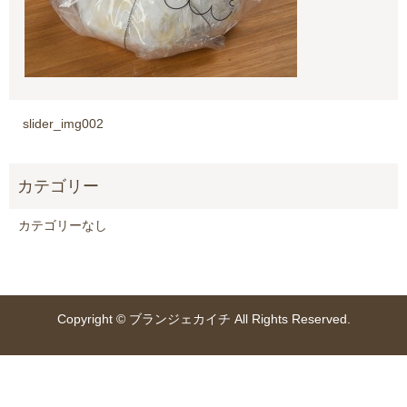
slider_img002
カテゴリーなし
Copyright © ブランジェカイチ All Rights Reserved.